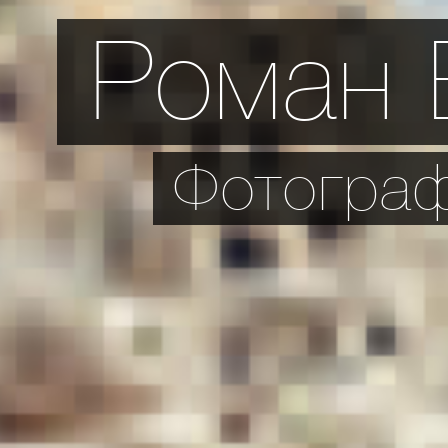
Роман 
Фотограф